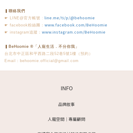
▎聯絡我們
line.me/ti/p/@behoomie
☛ LINE@官方帳號 :
www.facebook.com/BeHoomie
☛ facebook粉絲團：
www.instagram.com/BeHoomie
☛ instagram追蹤：
▎BeHoomie ®「人寵生活．不分你我」
台北市中正區和平西路二段52巷5號1樓（預約）
Email：behoomie.official@gmail.com
INFO
品牌故事
人寵空間｜專屬顧問