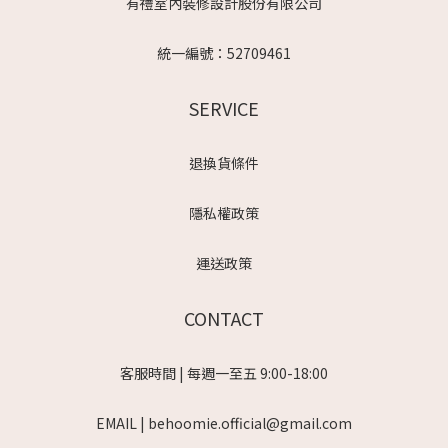
有禮室內裝修設計股份有限公司
統一編號：52709461
SERVICE
退換貨條件
隱私權政策
運送政策
CONTACT
客服時間 | 每週一至五 9:00-18:00
EMAIL | behoomie.official@gmail.com