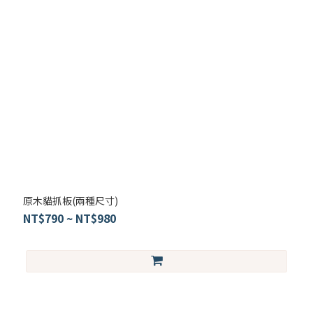
原木貓抓板(兩種尺寸)
NT$790 ~ NT$980