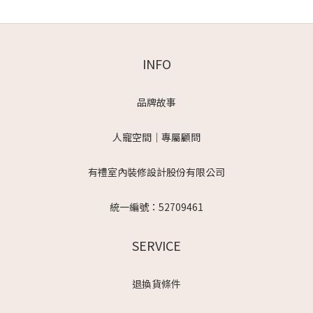
INFO
品牌故事
人寵空間｜專屬顧問
有禮室內裝修設計股份有限公司
統一編號：52709461
SERVICE
退換貨條件