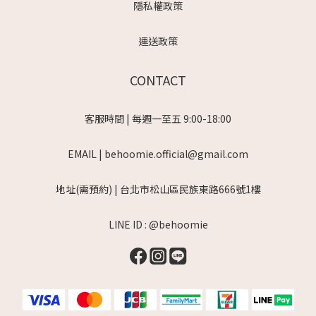
隱私權政策
運送政策
CONTACT
客服時間 | 每週一至五 9:00-18:00
EMAIL | behoomie.official@gmail.com
地址(需預約) | 台北市松山區民族東路666號1樓
LINE ID : @behoomie