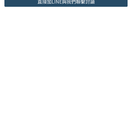
直接加LINE與我們聯繫討論