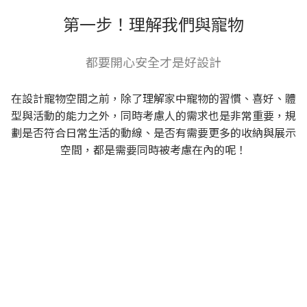
第一步！理解我們與寵物
都要開心安全才是好設計
在設計寵物空間之前，除了理解家中寵物的習慣、喜好、體
型與活動的能力之外，同時考慮人的需求也是非常重要，規
劃是否符合日常生活的動線、是否有需要更多的收納與展示
空間，都是需要同時被考慮在內的呢！