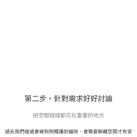
第二步，針對需求好好討論
把空間錢錢都花在重要的地方