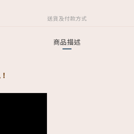
送貨及付款方式
商品描述
！ 