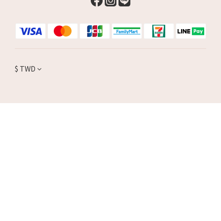
$
TWD