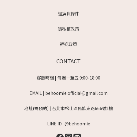
退換貨條件
隱私權政策
運送政策
CONTACT
客服時間 | 每週一至五 9:00-18:00
EMAIL | behoomie.official@gmail.com
地址(需預約) | 台北市松山區民族東路666號1樓
LINE ID : @behoomie