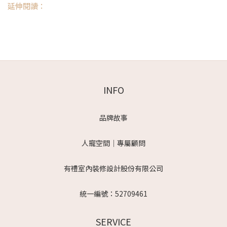
延伸閱讀：
INFO
品牌故事
人寵空間｜專屬顧問
有禮室內裝修設計股份有限公司
統一編號：52709461
SERVICE