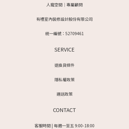
人寵空間｜專屬顧問
有禮室內裝修設計股份有限公司
統一編號：52709461
SERVICE
退換貨條件
隱私權政策
運送政策
CONTACT
客服時間 | 每週一至五 9:00-18:00