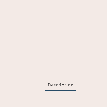
Description