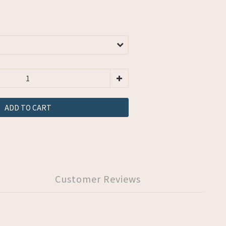
ADD TO CART
Customer Reviews